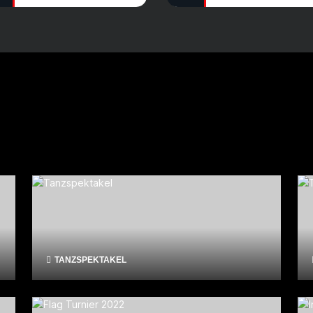
TANZSPEKTAKEL