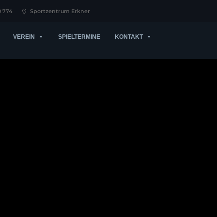
0 774
Sportzentrum Erkner
VEREIN
SPIELTERMINE
KONTAKT