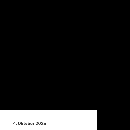
4. Oktober 2025