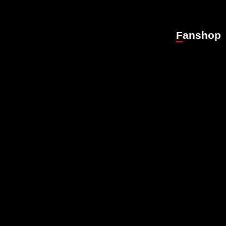
Fanshop