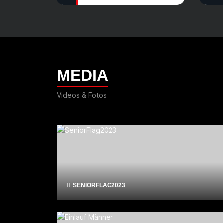
MEDIA
Videos & Fotos
SENIORFLAG2023