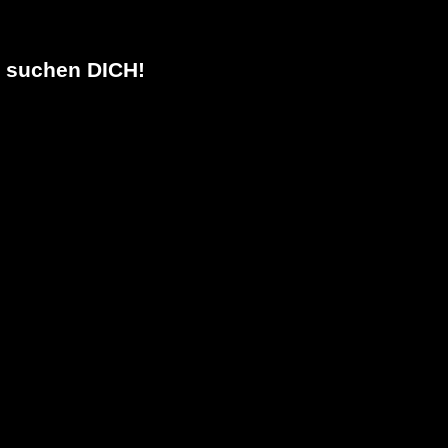
ir suchen DICH!