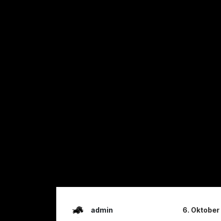
admin
6. Oktober