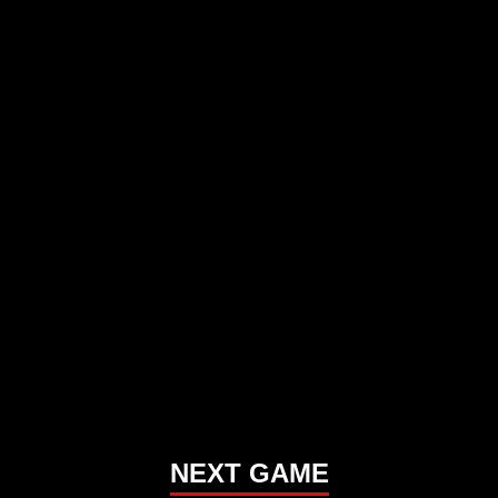
NEXT GAME