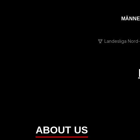
MÄNNE
Landesliga Nord
ABOUT US