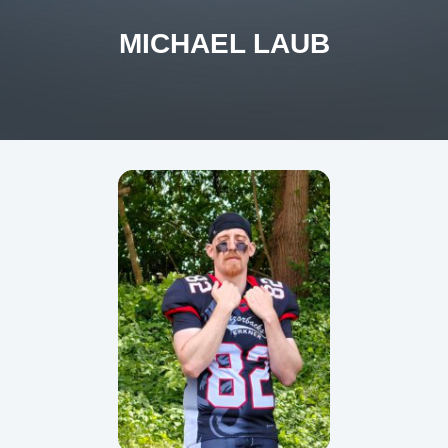
MICHAEL LAUB