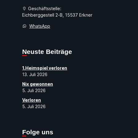
Geschäftsstelle:
Eichberggestell 2-B, 15537 Erkner
WhatsApp
Neuste Beiträge
1.Heimspiel verloren
13. Juli 2026
Nix gewonnen
5. Juli 2026
Verloren
5. Juli 2026
Folge uns