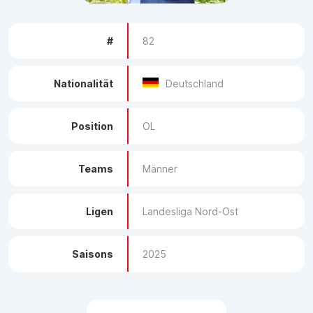
#
82
Nationalität
Deutschland
Position
OL
Teams
Männer
Ligen
Landesliga Nord-Ost
Saisons
2025