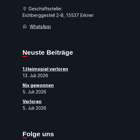
Geschäftsstelle:
Eichberggestell 2-B, 15537 Erkner
WhatsApp
Neuste Beiträge
1.Heimspiel verloren
13. Juli 2026
Nix gewonnen
5. Juli 2026
Verloren
5. Juli 2026
Folge uns