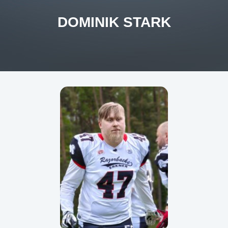
DOMINIK STARK