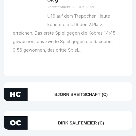
Veröffentlicht: 23. Juni 2026
U16 auf dem Treppchen Heute
konnte die U16 den 2.Platz
erreichen. Das erste Spiel gegen die Kobras 14:45
gewonnen, das zweite Spiel gegen die Raccoons
0:56 gewonnen, das dritte Spiel…
HC
BJÖRN BREITSCHAFT (C)
OC
DIRK SALFEMEIER (C)