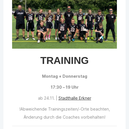
TRAINING
Montag + Donnerstag
17:30 – 19 Uhr
ab 24.11. |
Stadthalle Erkner
!Abweichende Trainingszeiten/-Orte beachten,
Änderung durch die Coaches vorbehalten!