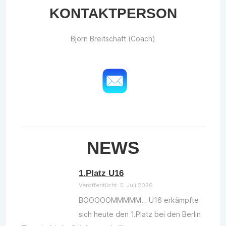
KONTAKTPERSON
Björn Breitschaft (Coach)
NEWS
1.Platz U16
Veröffentlicht: 5. Juli 2026
BOOOOOMMMMM… U16 erkämpfte
sich heute den 1.Platz bei den Berlin