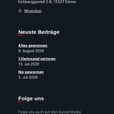
Eichberggestell 2-B, 15537 Erkner
WhatsApp
Neuste Beiträge
Alles gewonnen
9. August 2026
1.Heimspiel verloren
13. Juli 2026
Nix gewonnen
5. Juli 2026
Folge uns
Folge uns auch auf den Social-Media