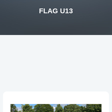
FLAG U13