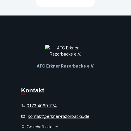
AFC Erkner Razorbacks e.V.
Kontakt
0173 4060 774
kontakt@erkner-razorbacks.de
Geschäftsstelle: