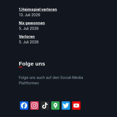
1.Heimspiel verloren
13. Juli 2026
Nix gewonnen
5. Juli 2026
Verloren
5. Juli 2026
Folge uns
Folge uns auch auf den Social-Media
Plattformen
Facebook
Instagram
TikTok
Google
Twitter
YouTube
Maps