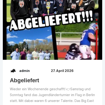
admin
27. April 2026
Abgeliefert
Wieder ein Wochenende geschafft! 👉Samstag und
Sonntag fand das Jugendländerturnier im Flag in Berlin
statt. Mit dabei waren 6 unserer Talente. Das Big East