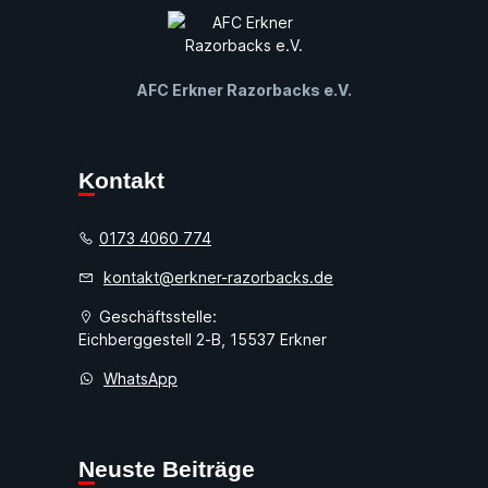
AFC Erkner Razorbacks e.V.
Kontakt
0173 4060 774
kontakt@erkner-razorbacks.de
Geschäftsstelle:
Eichberggestell 2-B, 15537 Erkner
WhatsApp
Neuste Beiträge