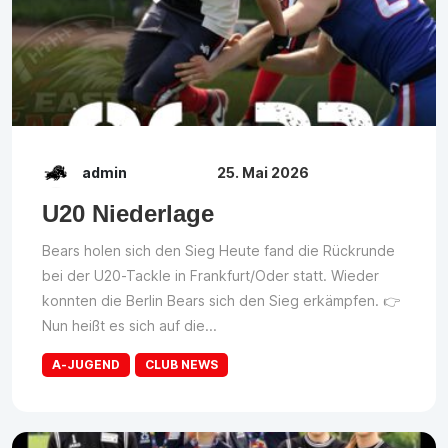
admin
25. Mai 2026
U20 Niederlage
Bears holen sich den Sieg Heute fand die Rückrunde
bei der U20-Tackle in Frankfurt/Oder statt. Wieder
konnten die Berlin Bears sich den Sieg erkämpfen. 👉
Nun heißt es sich auf die...
A-JUGEND
CLUB NEWS