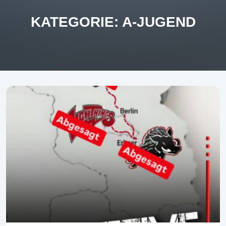
KATEGORIE:
A-JUGEND