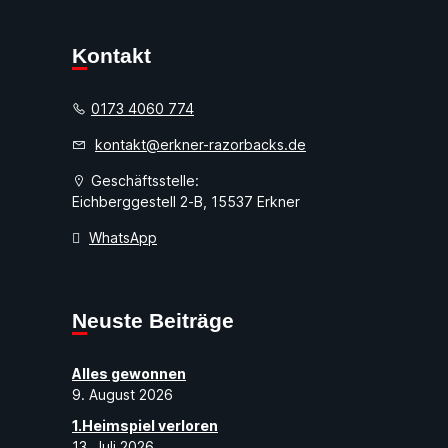
Kontakt
0173 4060 774
kontakt@erkner-razorbacks.de
Geschäftsstelle:
Eichberggestell 2-B, 15537 Erkner
WhatsApp
Neuste Beiträge
Alles gewonnen
9. August 2026
1.Heimspiel verloren
13. Juli 2026