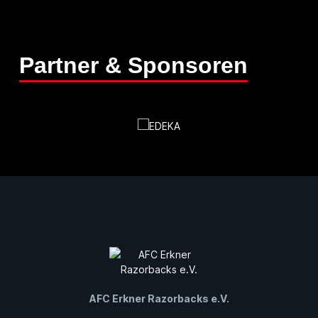
Partner & Sponsoren
AFC Erkner Razorbacks e.V.