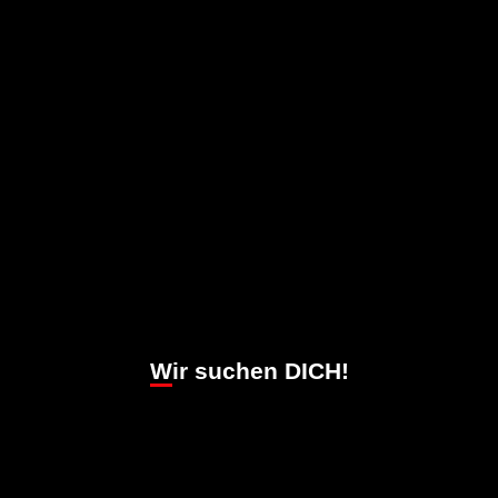
Wir suchen DICH!