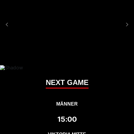
NEXT GAME
MÄNNER
15:00