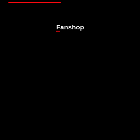
Fanshop