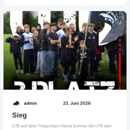
admin
23. Juni 2026
Sieg
U16 auf dem Treppchen Heute konnte die U16 den