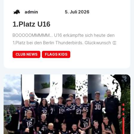
admin
5. Juli 2026
1.Platz U16
BOOOOOMMMMM… U16 erkämpfte sich heute den
1.Platz bei den Berlin Thunderbirds. Glückwunsch 👏
CLUB NEWS
FLAGS KIDS