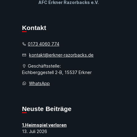
AFC Erkner Razorbacks e.V.
Kontakt
0173 4060 774
kontakt@erkner-razorbacks.de
Geschäftsstelle:
Eichberggestell 2-B, 15537 Erkner
WhatsApp
Neuste Beiträge
1.Heimspiel verloren
13. Juli 2026