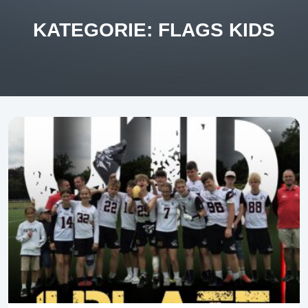
KATEGORIE:
FLAGS KIDS