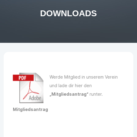
DOWNLOADS
Werde Mitglied in unserem Verein
und lade dir hier den
„Mitgliedsantrag“
runter.
Mitgliedsantrag