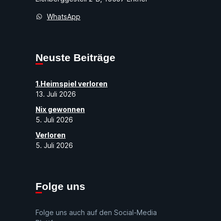
WhatsApp
Neuste Beiträge
1.Heimspiel verloren
13. Juli 2026
Nix gewonnen
5. Juli 2026
Verloren
5. Juli 2026
Folge uns
Folge uns auch auf den Social-Media