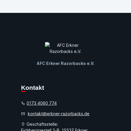
AFC Erkner Razorbacks e.V.
Kontakt
0173 4060 774
kontakt@erkner-razorbacks.de
Geschäftsstelle:
Eichberggestell 2-B, 15537 Erkner