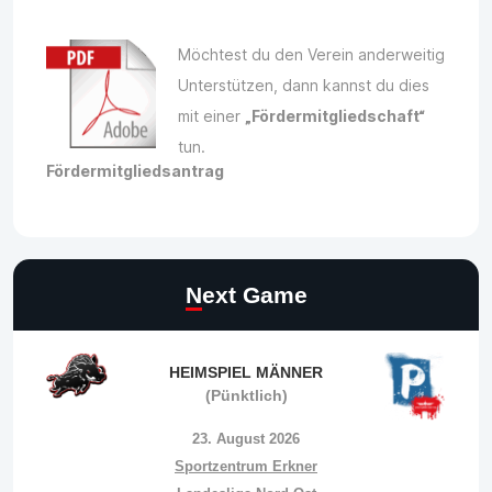
Möchtest du den Verein anderweitig
Unterstützen, dann kannst du dies
mit einer
„Fördermitgliedschaft“
tun.
Fördermitgliedsantrag
Next Game
HEIMSPIEL MÄNNER
(Pünktlich)
23. August 2026
Sportzentrum Erkner