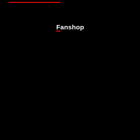
Fanshop