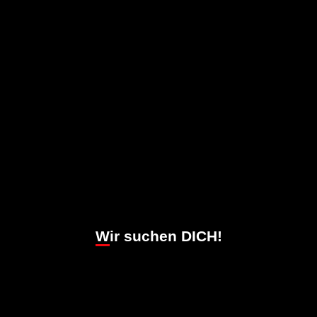
Wir suchen DICH!