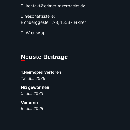
kontakt@erkner-razorbacks.de
Geschäftsstelle:
Eichberggestell 2-B, 15537 Erkner
WhatsApp
Neuste Beiträge
1.Heimspiel verloren
13. Juli 2026
Nix gewonnen
5. Juli 2026
Verloren
5. Juli 2026