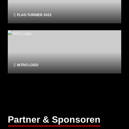
FLAG TURNIER 2022
INTRO LOGO
Partner & Sponsoren