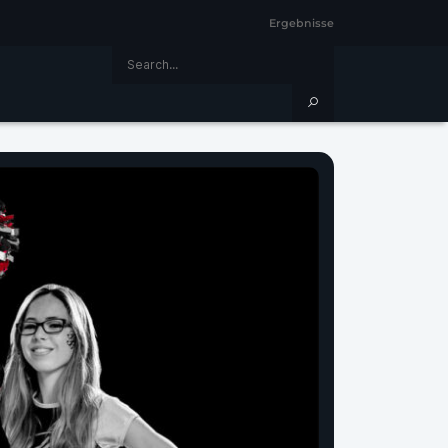
Ergebnisse