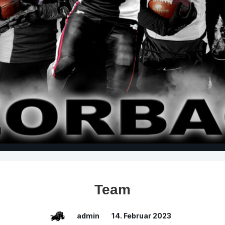
Team
admin
14. Februar 2023