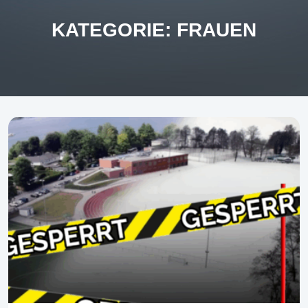
KATEGORIE:
FRAUEN