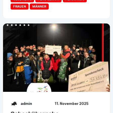
FRAUEN
MÄNNER
admin
11. November 2025