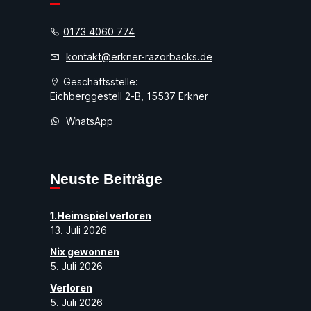
0173 4060 774
kontakt@erkner-razorbacks.de
Geschäftsstelle:
Eichberggestell 2-B, 15537 Erkner
WhatsApp
Neuste Beiträge
1.Heimspiel verloren
13. Juli 2026
Nix gewonnen
5. Juli 2026
Verloren
5. Juli 2026