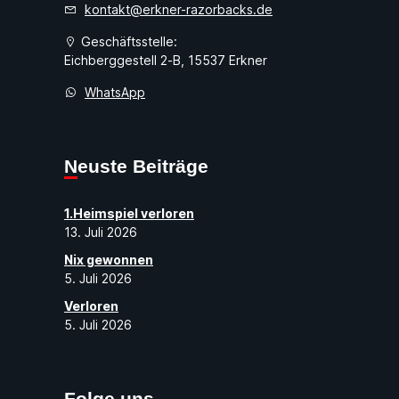
kontakt@erkner-razorbacks.de
Geschäftsstelle:
Eichberggestell 2-B, 15537 Erkner
WhatsApp
Neuste Beiträge
1.Heimspiel verloren
13. Juli 2026
Nix gewonnen
5. Juli 2026
Verloren
5. Juli 2026
Folge uns