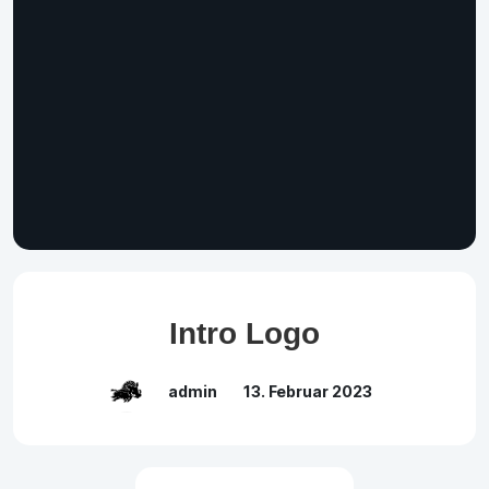
Intro Logo
admin
13. Februar 2023