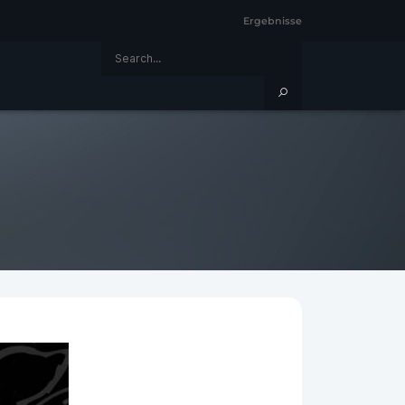
Ergebnisse