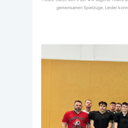
gemeinsamen Spielzüge. Leider konnte