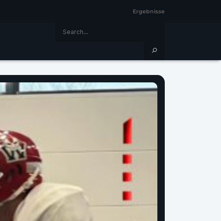
Ergebnisse