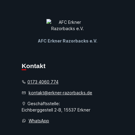
AFC Erkner Razorbacks e.V.
Kontakt
0173 4060 774
kontakt@erkner-razorbacks.de
Geschäftsstelle:
Eichberggestell 2-B, 15537 Erkner
WhatsApp