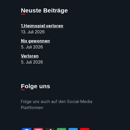
Neuste Beiträge
1.Heimspiel verloren
13. Juli 2026
Nix gewonnen
5. Juli 2026
Verloren
5. Juli 2026
Folge uns
Folge uns auch auf den Social-Media
Plattformen