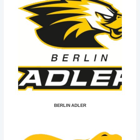
BERLIN ADLER