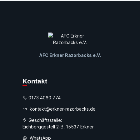
AFC Erkner Razorbacks e.V.
Kontakt
0173 4060 774
kontakt@erkner-razorbacks.de
Geschäftsstelle:
Eichberggestell 2-B, 15537 Erkner
WhatsApp