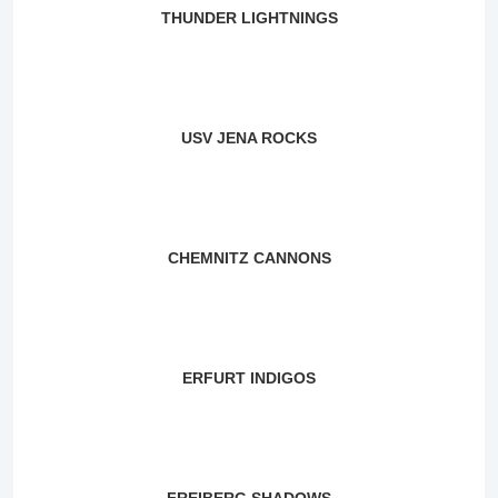
THUNDER LIGHTNINGS
USV JENA ROCKS
CHEMNITZ CANNONS
ERFURT INDIGOS