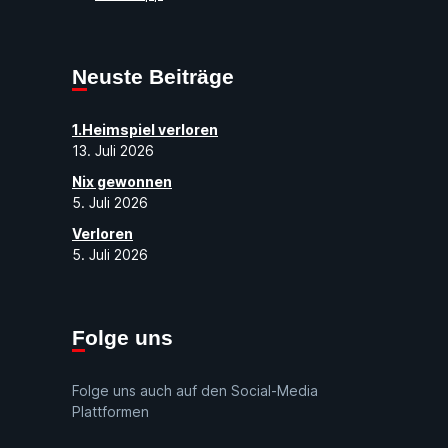
Neuste Beiträge
1.Heimspiel verloren
13. Juli 2026
Nix gewonnen
5. Juli 2026
Verloren
5. Juli 2026
Folge uns
Folge uns auch auf den Social-Media
Plattformen