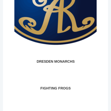
DRESDEN MONARCHS
FIGHTING FROGS