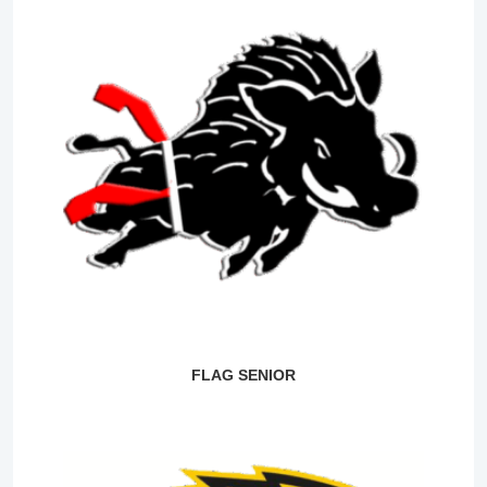
FLAG SENIOR