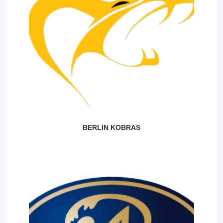
BERLIN KOBRAS