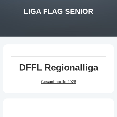
LIGA FLAG SENIOR
DFFL Regionalliga
Gesamttabelle 2026