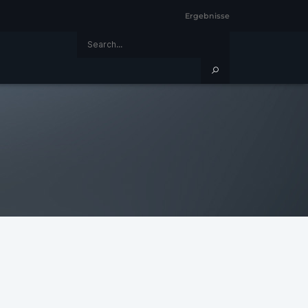
Ergebnisse