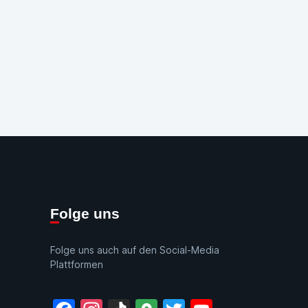
Folge uns
Folge uns auch auf den Social-Media
Plattformen