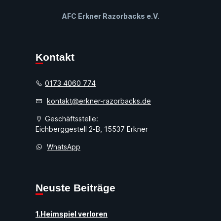
AFC Erkner Razorbacks e.V.
Kontakt
0173 4060 774
kontakt@erkner-razorbacks.de
Geschäftsstelle:
Eichberggestell 2-B, 15537 Erkner
WhatsApp
Neuste Beiträge
1.Heimspiel verloren