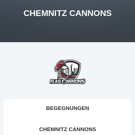
CHEMNITZ CANNONS
BEGEGNUNGEN
CHEMNITZ CANNONS