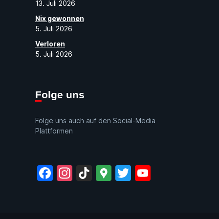
13. Juli 2026
Nix gewonnen
5. Juli 2026
Verloren
5. Juli 2026
Folge uns
Folge uns auch auf den Social-Media
Plattformen
Facebook
Instagram
TikTok
Google
Twitter
YouTube
Maps