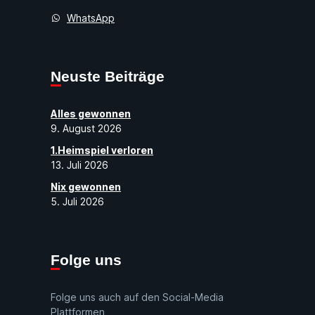
WhatsApp
Neuste Beiträge
Alles gewonnen
9. August 2026
1.Heimspiel verloren
13. Juli 2026
Nix gewonnen
5. Juli 2026
Folge uns
Folge uns auch auf den Social-Media
Plattformen