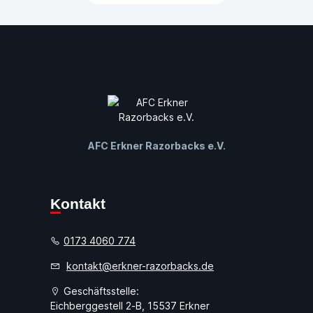
AFC Erkner Razorbacks e.V.
Kontakt
0173 4060 774
kontakt@erkner-razorbacks.de
Geschäftsstelle:
Eichberggestell 2-B, 15537 Erkner