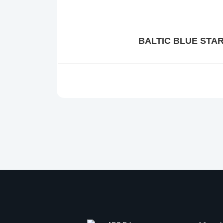
BALTIC BLUE STA