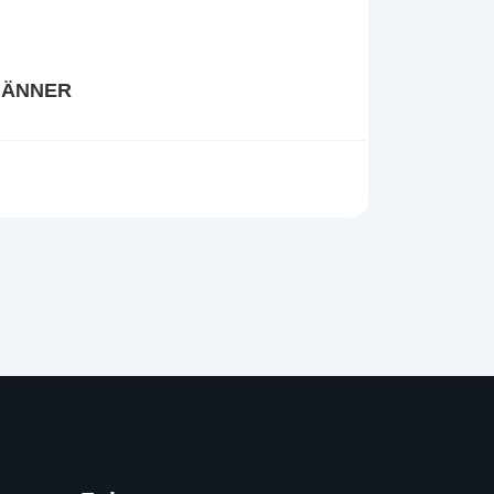
ÄNNER