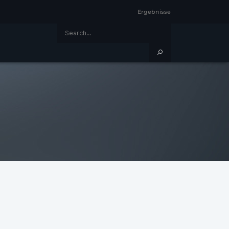
Ergebnisse