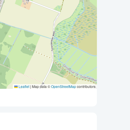
Leaflet
|
Map data ©
OpenStreetMap
contributors