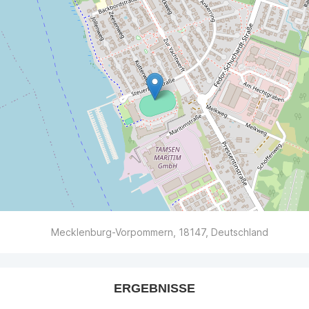
Mecklenburg-Vorpommern, 18147, Deutschland
ERGEBNISSE