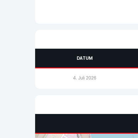
DATUM
4. Juli 2026