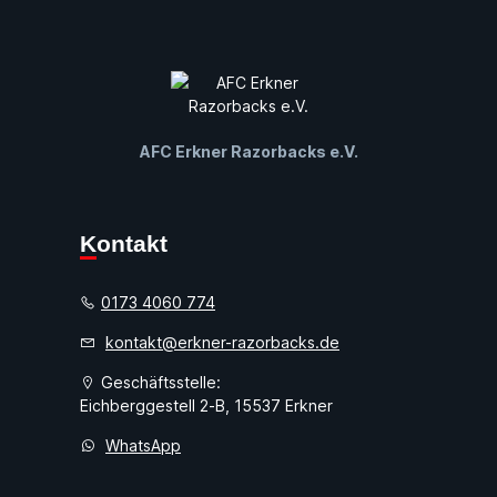
AFC Erkner Razorbacks e.V.
Kontakt
0173 4060 774
kontakt@erkner-razorbacks.de
Geschäftsstelle:
Eichberggestell 2-B, 15537 Erkner
WhatsApp