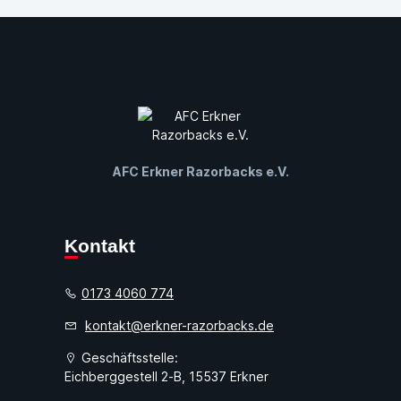
AFC Erkner Razorbacks e.V.
Kontakt
0173 4060 774
kontakt@erkner-razorbacks.de
Geschäftsstelle:
Eichberggestell 2-B, 15537 Erkner