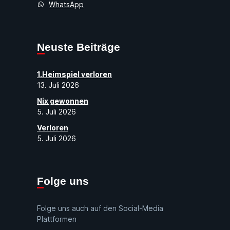
WhatsApp
Neuste Beiträge
1.Heimspiel verloren
13. Juli 2026
Nix gewonnen
5. Juli 2026
Verloren
5. Juli 2026
Folge uns
Folge uns auch auf den Social-Media
Plattformen