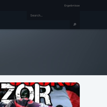
Ergebnisse