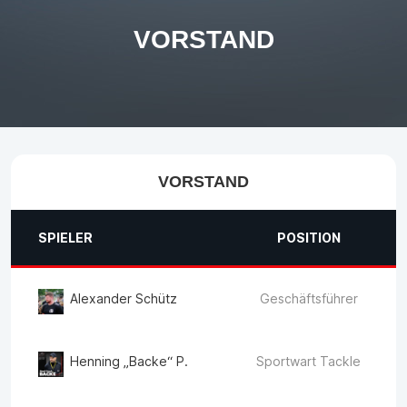
VORSTAND
VORSTAND
SPIELER
POSITION
Alexander Schütz
Geschäftsführer
Henning „Backe“ P.
Sportwart Tackle