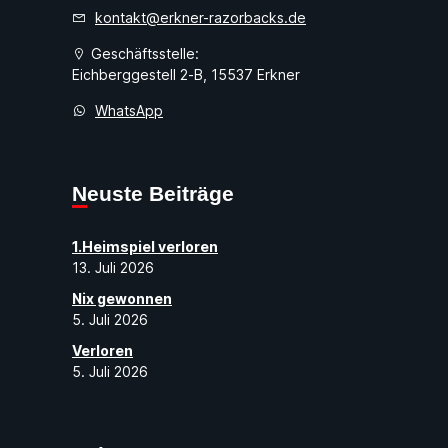
kontakt@erkner-razorbacks.de
Geschäftsstelle:
Eichberggestell 2-B, 15537 Erkner
WhatsApp
Neuste Beiträge
1.Heimspiel verloren
13. Juli 2026
Nix gewonnen
5. Juli 2026
Verloren
5. Juli 2026