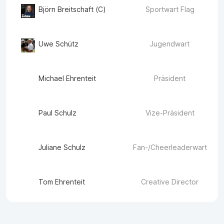
Björn Breitschaft (C)
Sportwart Flag
Uwe Schütz
Jugendwart
Michael Ehrenteit
Präsident
Paul Schulz
Vize-Präsident
Juliane Schulz
Fan-/Cheerleaderwart
Tom Ehrenteit
Creative Director