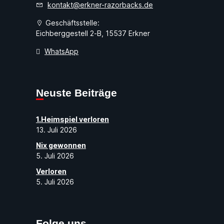
kontakt@erkner-razorbacks.de
Geschäftsstelle:
Eichberggestell 2-B, 15537 Erkner
WhatsApp
Neuste Beiträge
1.Heimspiel verloren
13. Juli 2026
Nix gewonnen
5. Juli 2026
Verloren
5. Juli 2026
Folge uns