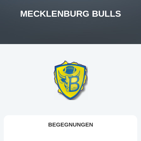
MECKLENBURG BULLS
BEGEGNUNGEN