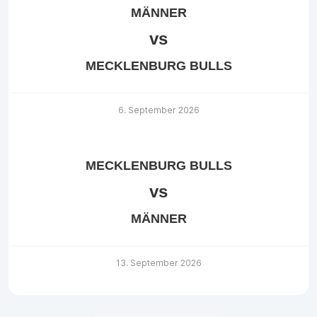
MÄNNER
vs
MECKLENBURG BULLS
6. September 2026
MECKLENBURG BULLS
vs
MÄNNER
13. September 2026