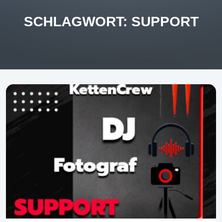
SCHLAGWORT:
SUPPORT