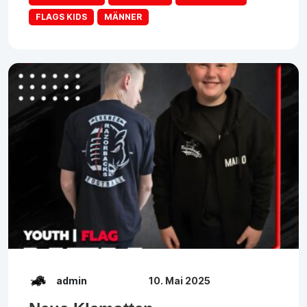
FLAGS KIDS
MÄNNER
admin
10. Mai 2025