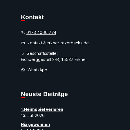
Kontakt
0173 4060 774
kontakt@erkner-razorbacks.de
Geschäftsstelle:
Eichberggestell 2-B, 15537 Erkner
WhatsApp
Neuste Beiträge
1.Heimspiel verloren
13. Juli 2026
Nix gewonnen