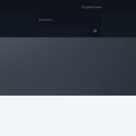
Ergebnisse