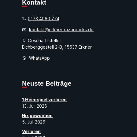
Kontakt
0173 4060 774
kontakt@erkner-razorbacks.de
Geschäftsstelle:
Eichberggestell 2-B, 15537 Erkner
WhatsApp
Neuste Beiträge
1.Heimspiel verloren
13. Juli 2026
Nix gewonnen
5. Juli 2026
Verloren