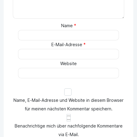
Name
*
E-Mail-Adresse
*
Website
Name, E-Mail-Adresse und Website in diesem Browser
für meinen nächsten Kommentar speichern.
Benachrichtige mich über nachfolgende Kommentare
via E-Mail.