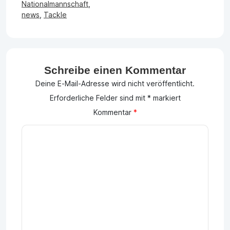
Nationalmannschaft
,
news
,
Tackle
Schreibe einen Kommentar
Deine E-Mail-Adresse wird nicht veröffentlicht.
Erforderliche Felder sind mit
*
markiert
Kommentar
*