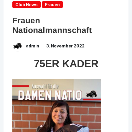
Club News
Frauen
Frauen
Nationalmannschaft
admin
3. November 2022
75ER KADER