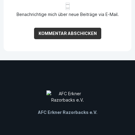
Benachrichtige mich über neue Beiträge via E-Mail.
AFC Erkner Razorbacks e.V.