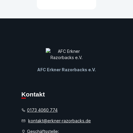
AFC Erkner Razorbacks e.V.
Kontakt
0173 4060 774
kontakt@erkner-razorbacks.de
Geschäftsstelle: