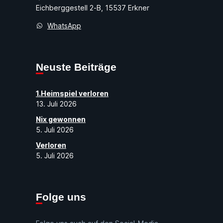
Eichberggestell 2-B, 15537 Erkner
WhatsApp
Neuste Beiträge
1.Heimspiel verloren
13. Juli 2026
Nix gewonnen
5. Juli 2026
Verloren
5. Juli 2026
Folge uns