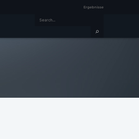
Ergebnisse