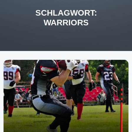
SCHLAGWORT:
WARRIORS