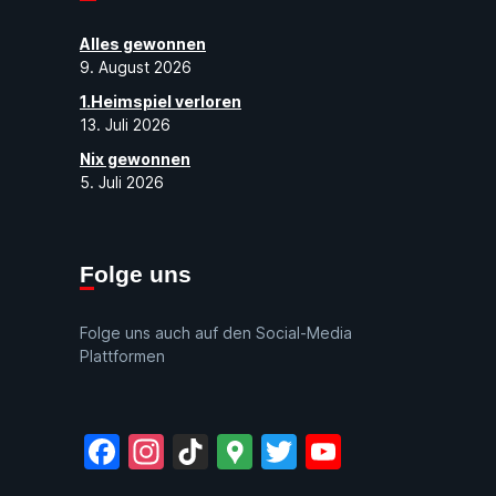
Alles gewonnen
9. August 2026
1.Heimspiel verloren
13. Juli 2026
Nix gewonnen
5. Juli 2026
Folge uns
Folge uns auch auf den Social-Media
Plattformen
Facebook
Instagram
TikTok
Google
Twitter
YouTube
Maps