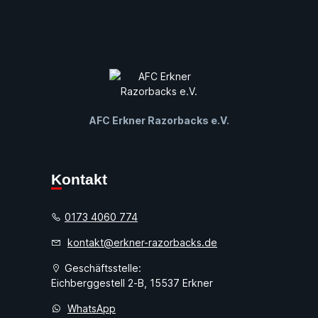
AFC Erkner Razorbacks e.V.
Kontakt
0173 4060 774
kontakt@erkner-razorbacks.de
Geschäftsstelle:
Eichberggestell 2-B, 15537 Erkner
WhatsApp