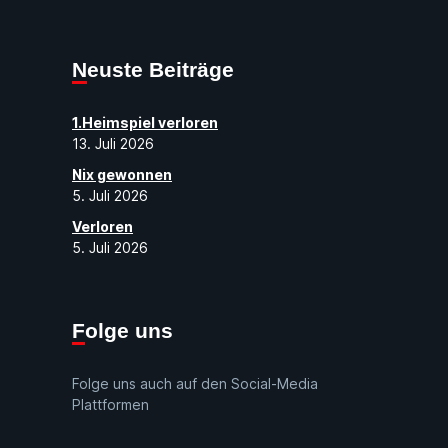
Neuste Beiträge
1.Heimspiel verloren
13. Juli 2026
Nix gewonnen
5. Juli 2026
Verloren
5. Juli 2026
Folge uns
Folge uns auch auf den Social-Media
Plattformen