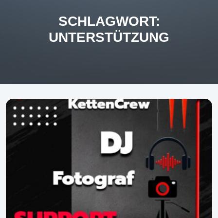
SCHLAGWORT:
UNTERSTÜTZUNG