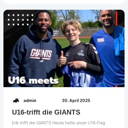
admin
30. April 2025
U16-trifft die GIANTS
Erik trifft die GIANTS Heute hatte unser U16-Flag