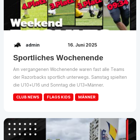
admin
16. Juni 2025
Sportliches Wochenende
Am vergangenen Wochenende waren fast alle Teams
der Razorbacks sportlich unterwegs. Samstag spielten
die U10+U16 und Sonntag die U13+Männer.
CLUB NEWS
FLAGS KIDS
MÄNNER