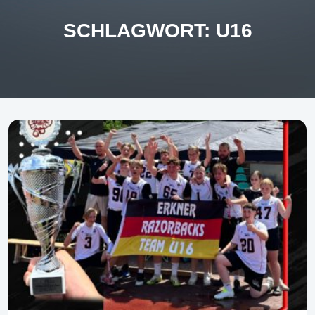
SCHLAGWORT:
U16