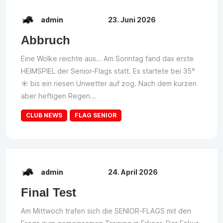
admin
23. Juni 2026
Abbruch
Eine Wolke reichte aus… Am Sonntag fand das erste
HEIMSPIEL der Senior-Flags statt. Es startete bei 35°
☀️ bis ein riesen Unwetter auf zog. Nach dem kurzen
aber heftigen Regen...
CLUB NEWS
FLAG SENIOR
admin
24. April 2026
Final Test
Am Mittwoch trafen sich die SENIOR-FLAGS mit den