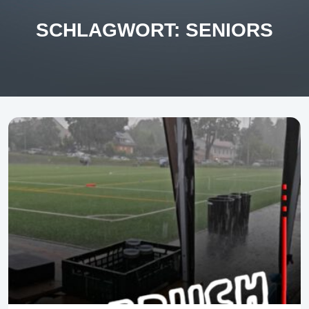
SCHLAGWORT:
SENIORS