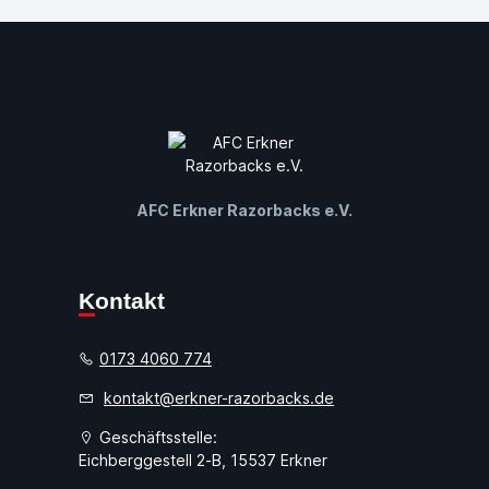
AFC Erkner Razorbacks e.V.
Kontakt
0173 4060 774
kontakt@erkner-razorbacks.de
Geschäftsstelle:
Eichberggestell 2-B, 15537 Erkner