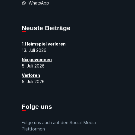
WhatsApp
Neuste Beiträge
1.Heimspiel verloren
13. Juli 2026
Nix gewonnen
5. Juli 2026
Verloren
5. Juli 2026
Folge uns
Folge uns auch auf den Social-Media
Plattformen