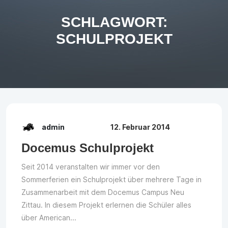
SCHLAGWORT:
SCHULPROJEKT
admin
12. Februar 2014
Docemus Schulprojekt
Seit 2014 veranstalten wir immer vor den
Sommerferien ein Schulprojekt über mehrere Tage in
Zusammenarbeit mit dem Docemus Campus Neu
Zittau. In diesem Projekt erlernen die Schüler alles
über American...