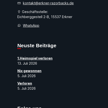
kontakt@erkner-razorbacks.de
Geschäftsstelle:
Eichberggestell 2-B, 15537 Erkner
WhatsApp
Neuste Beiträge
1.Heimspiel verloren
13. Juli 2026
Nix gewonnen
5. Juli 2026
Verloren
5. Juli 2026