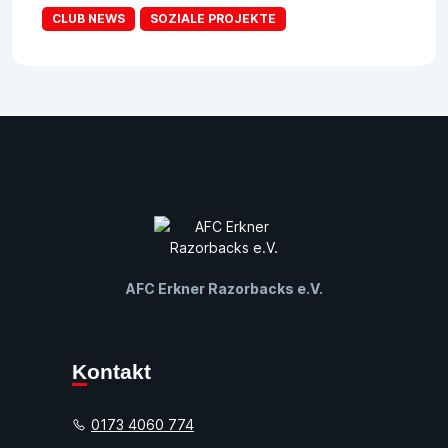
CLUB NEWS
SOZIALE PROJEKTE
AFC Erkner Razorbacks e.V.
Kontakt
0173 4060 774