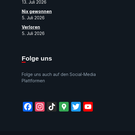
13. Juli 2026
Nix gewonnen
5. Juli 2026
Verloren
5. Juli 2026
Folge uns
Folge uns auch auf den Social-Media
Plattformen
Facebook
Instagram
TikTok
Google
Twitter
YouTube
Maps