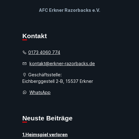
AFC Erkner Razorbacks e.V.
Kontakt
0173 4060 774
kontakt@erkner-razorbacks.de
Geschäftsstelle:
Eichberggestell 2-B, 15537 Erkner
WhatsApp
Neuste Beiträge
1.Heimspiel verloren