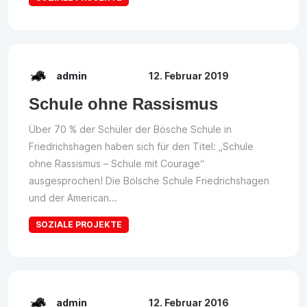
admin
12. Februar 2019
Schule ohne Rassismus
Über 70 % der Schüler der Bösche Schule in
Friedrichshagen haben sich für den Titel: „Schule
ohne Rassismus – Schule mit Courage“
ausgesprochen! Die Bölsche Schule Friedrichshagen
und der American...
SOZIALE PROJEKTE
admin
12. Februar 2016