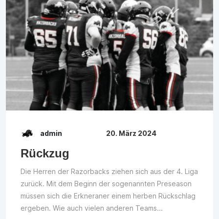
admin
20. März 2024
Rückzug
Die Herren der Razorbacks ziehen sich aus der 4. Liga
zurück. Mit dem Beginn der sogenannten Preseason
müssen sich die Erkneraner einem herben Rückschlag
ergeben. Wie auch vielen anderen Teams...