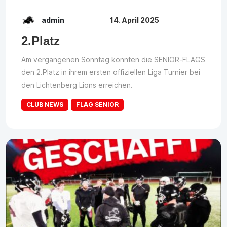
admin
14. April 2025
2.Platz
Am vergangenen Sonntag konnten die SENIOR-FLAGS
den 2.Platz in ihrem ersten offiziellen Liga Turnier bei
den Lichtenberg Lions erreichen.
CLUB NEWS
FLAG SENIOR