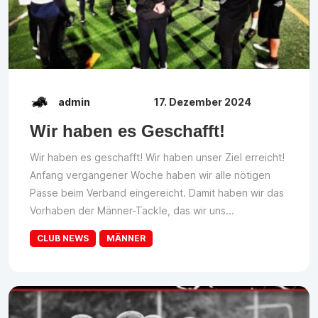
admin
17. Dezember 2024
Wir haben es Geschafft!
Wir haben es geschafft! Wir haben unser Ziel erreicht!
Anfang vergangener Woche haben wir alle nötigen
Pässe beim Verband eingereicht. Damit haben wir das
Vorhaben der Männer-Tackle, das wir uns...
CLUB NEWS
MÄNNER