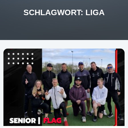
SCHLAGWORT:
LIGA