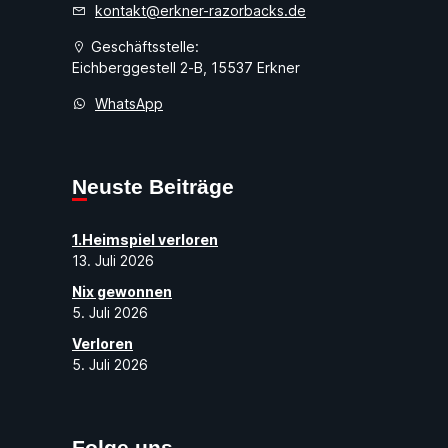
kontakt@erkner-razorbacks.de
Geschäftsstelle:
Eichberggestell 2-B, 15537 Erkner
WhatsApp
Neuste Beiträge
1.Heimspiel verloren
13. Juli 2026
Nix gewonnen
5. Juli 2026
Verloren
5. Juli 2026
Folge uns