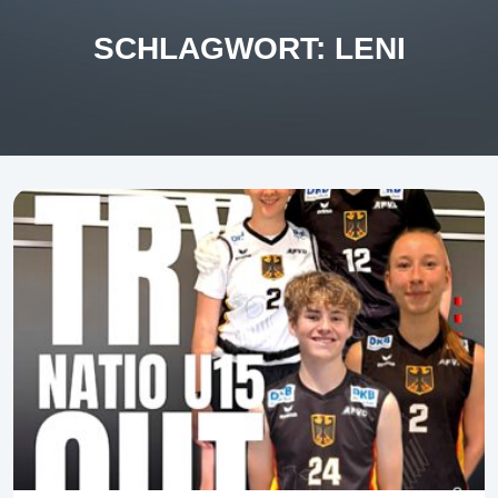
SCHLAGWORT:
LENI