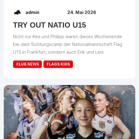
admin
24. Mai 2026
TRY OUT NATIO U15
Nicht nur Kea und Philipp waren dieses Wochenende
bei dem Sichtungscamp der Nationalmannschaft Flag
U15 in Frankfurt, sondern auch Erik und Leni
CLUB NEWS
FLAGS KIDS