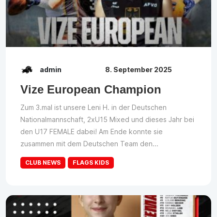
admin
8. September 2025
Vize European Champion
Zum 3.mal ist unsere Leni H. in der Deutschen
Nationalmannschaft, 2xU15 Mixed und dieses Jahr bei
den U17 FEMALE dabei! Am Ende konnte sie
zusammen mit dem Deutschen Team den...
CLUB NEWS
FLAGS KIDS