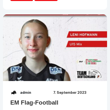
admin
7. September 2023
EM Flag-Football