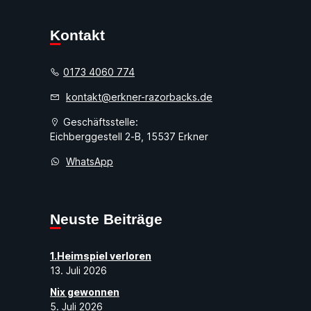
Kontakt
0173 4060 774
kontakt@erkner-razorbacks.de
Geschäftsstelle:
Eichberggestell 2-B, 15537 Erkner
WhatsApp
Neuste Beiträge
1.Heimspiel verloren
13. Juli 2026
Nix gewonnen
5. Juli 2026