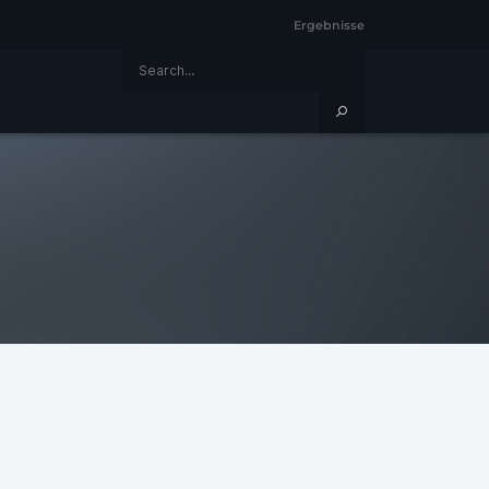
Ergebnisse