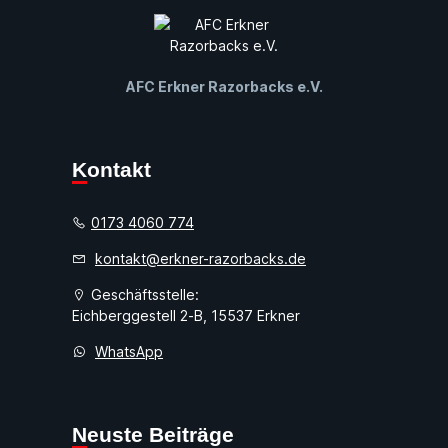
AFC Erkner Razorbacks e.V.
Kontakt
0173 4060 774
kontakt@erkner-razorbacks.de
Geschäftsstelle:
Eichberggestell 2-B, 15537 Erkner
WhatsApp
Neuste Beiträge