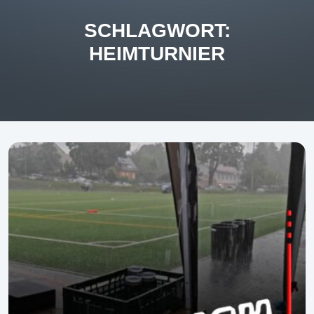
SCHLAGWORT:
HEIMTURNIER