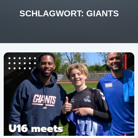
SCHLAGWORT:
GIANTS