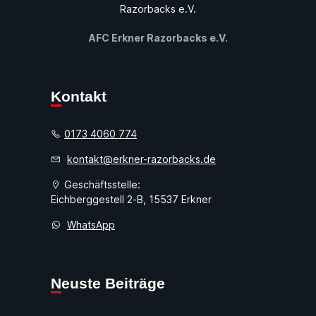
AFC Erkner Razorbacks e.V.
Kontakt
0173 4060 774
kontakt@erkner-razorbacks.de
Geschäftsstelle:
Eichberggestell 2-B, 15537 Erkner
WhatsApp
Neuste Beiträge