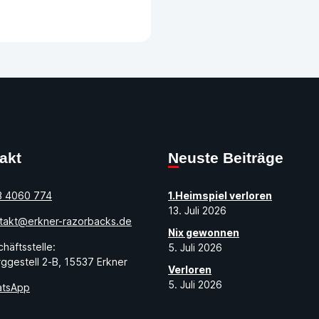
takt
Neuste Beiträge
3 4060 774
1.Heimspiel verloren
13. Juli 2026
takt@erkner-razorbacks.de
Nix gewonnen
häftsstelle:
5. Juli 2026
ggestell 2-B, 15537 Erkner
Verloren
5. Juli 2026
tsApp