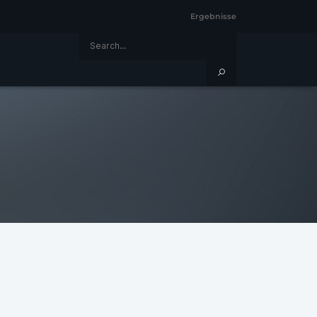
Ergebnisse