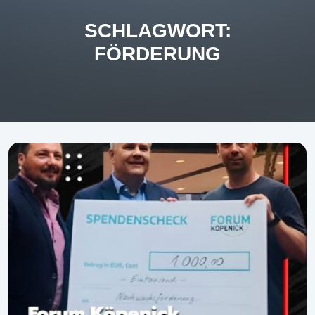
SCHLAGWORT:
FÖRDERUNG