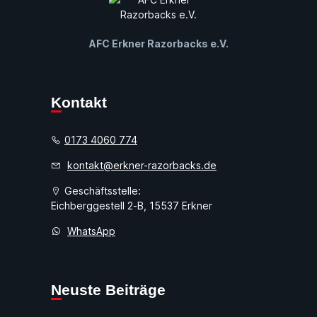
AFC Erkner Razorbacks e.V.
Kontakt
0173 4060 774
kontakt@erkner-razorbacks.de
Geschäftsstelle:
Eichberggestell 2-B, 15537 Erkner
WhatsApp
Neuste Beiträge