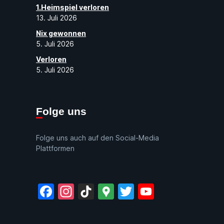
1.Heimspiel verloren
13. Juli 2026
Nix gewonnen
5. Juli 2026
Verloren
5. Juli 2026
Folge uns
Folge uns auch auf den Social-Media
Plattformen
Facebook
Instagram
TikTok
Google
Twitter
YouTube
Maps