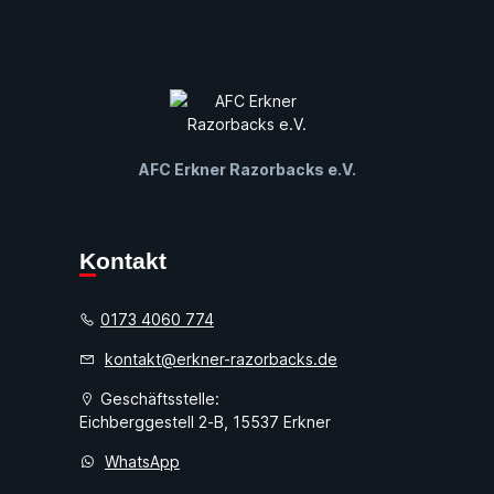
AFC Erkner Razorbacks e.V.
Kontakt
0173 4060 774
kontakt@erkner-razorbacks.de
Geschäftsstelle:
Eichberggestell 2-B, 15537 Erkner
WhatsApp