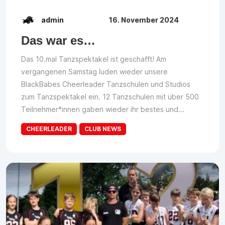
admin
16. November 2024
Das war es…
Das 10.mal Tanzspektakel ist geschafft! Am
vergangenen Samstag luden wieder unsere
BlackBabes Cheerleader Tanzschulen und Studios
zum Tanzspektakel ein. 12 Tanzschulen mit über 500
Teilnehmer*innen gaben wieder ihr bestes und...
CHEERLEADER
CLUB NEWS