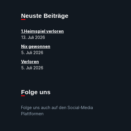
Neuste Beiträge
1.Heimspiel verloren
13. Juli 2026
Nix gewonnen
5. Juli 2026
Verloren
5. Juli 2026
Folge uns
Folge uns auch auf den Social-Media
Plattformen