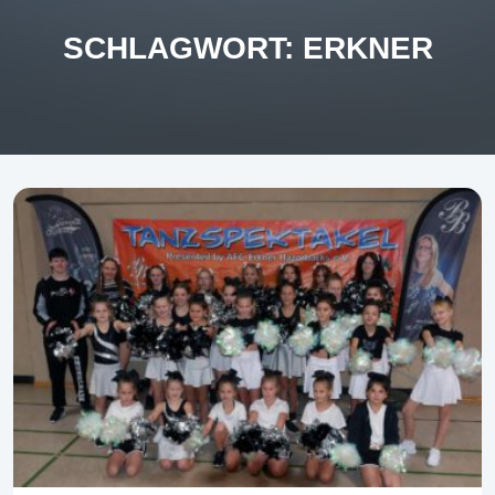
SCHLAGWORT:
ERKNER