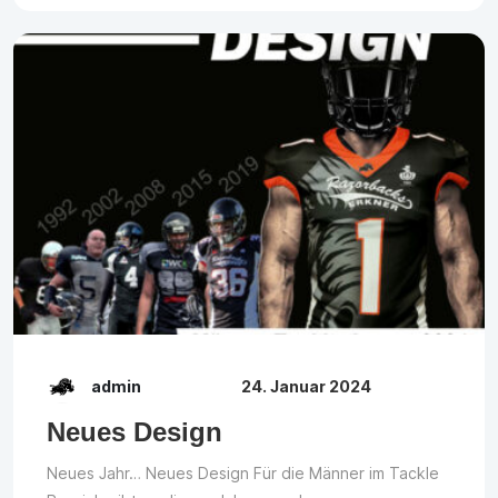
admin
24. Januar 2024
Neues Design
Neues Jahr… Neues Design Für die Männer im Tackle