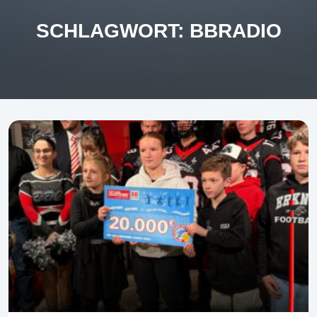
SCHLAGWORT:
BBRADIO