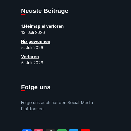
Neuste Beiträge
1.Heimspiel verloren
13. Juli 2026
Nix gewonnen
5. Juli 2026
Verloren
5. Juli 2026
Folge uns
Folge uns auch auf den Social-Media
Plattformen