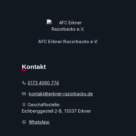
AFC Erkner Razorbacks e.V.
Kontakt
0173 4060 774
kontakt@erkner-razorbacks.de
Geschäftsstelle:
Eichberggestell 2-B, 15537 Erkner
WhatsApp