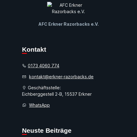
AFC Erkner Razorbacks e.V.
Kontakt
0173 4060 774
kontakt@erkner-razorbacks.de
Geschäftsstelle:
Eichberggestell 2-B, 15537 Erkner
WhatsApp
Neuste Beiträge