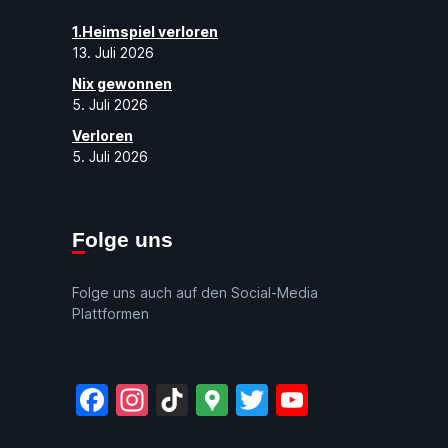
1.Heimspiel verloren
13. Juli 2026
Nix gewonnen
5. Juli 2026
Verloren
5. Juli 2026
Folge uns
Folge uns auch auf den Social-Media
Plattformen
Facebook
Instagram
TikTok
Google
Twitter
YouTube
Maps