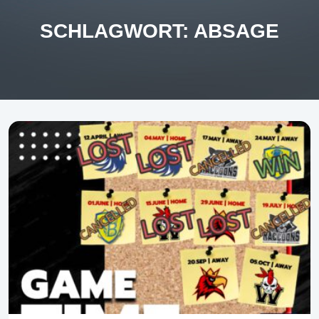
SCHLAGWORT:
ABSAGE