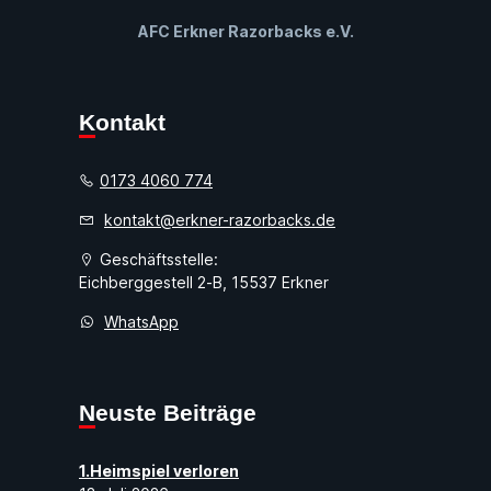
AFC Erkner Razorbacks e.V.
Kontakt
0173 4060 774
kontakt@erkner-razorbacks.de
Geschäftsstelle:
Eichberggestell 2-B, 15537 Erkner
WhatsApp
Neuste Beiträge
1.Heimspiel verloren