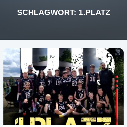
SCHLAGWORT:
1.PLATZ