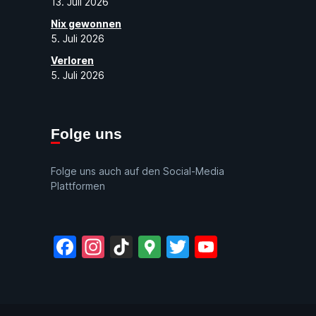
13. Juli 2026
Nix gewonnen
5. Juli 2026
Verloren
5. Juli 2026
Folge uns
Folge uns auch auf den Social-Media
Plattformen
Facebook
Instagram
TikTok
Google
Twitter
YouTube
Maps