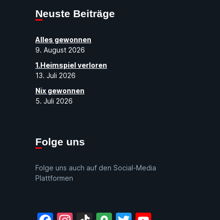
Neuste Beiträge
Alles gewonnen
9. August 2026
1.Heimspiel verloren
13. Juli 2026
Nix gewonnen
5. Juli 2026
Folge uns
Folge uns auch auf den Social-Media
Plattformen