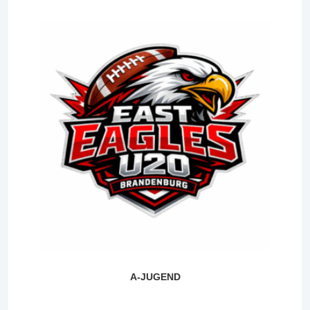
A-JUGEND