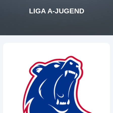
LIGA A-JUGEND