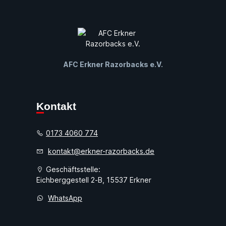
AFC Erkner Razorbacks e.V.
Kontakt
0173 4060 774
kontakt@erkner-razorbacks.de
Geschäftsstelle:
Eichberggestell 2-B, 15537 Erkner
WhatsApp