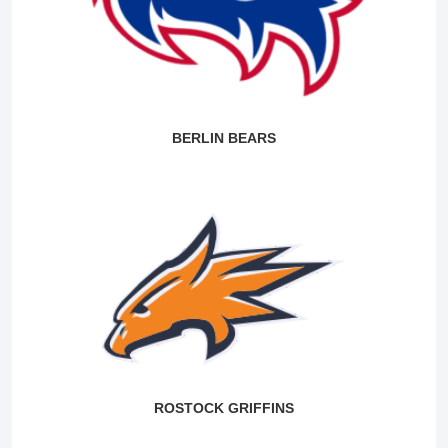
BERLIN BEARS
ROSTOCK GRIFFINS