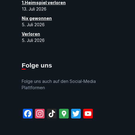
1.Heimspiel verloren
13. Juli 2026
Nix gewonnen
5. Juli 2026
Verloren
5. Juli 2026
Folge uns
Folge uns auch auf den Social-Media
Plattformen
Facebook
Instagram
TikTok
Google
Twitter
YouTube
Maps