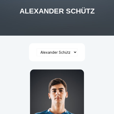
ALEXANDER SCHÜTZ