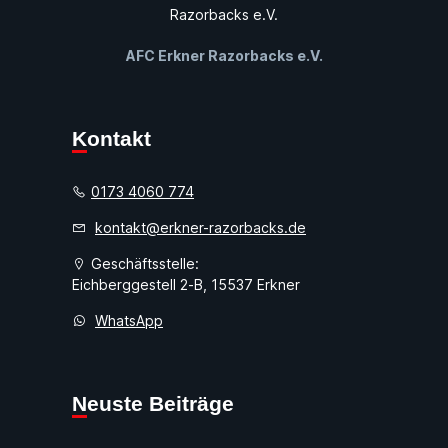
AFC Erkner Razorbacks e.V.
Kontakt
0173 4060 774
kontakt@erkner-razorbacks.de
Geschäftsstelle:
Eichberggestell 2-B, 15537 Erkner
WhatsApp
Neuste Beiträge